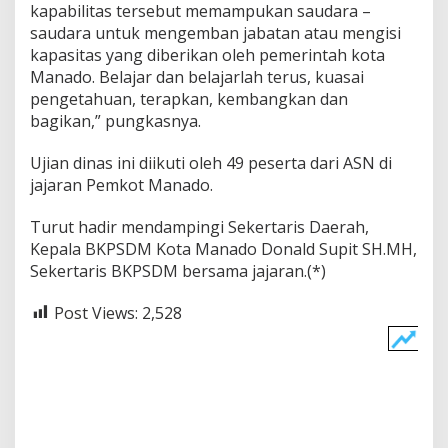
kapabilitas tersebut memampukan saudara –
saudara untuk mengemban jabatan atau mengisi
kapasitas yang diberikan oleh pemerintah kota
Manado. Belajar dan belajarlah terus, kuasai
pengetahuan, terapkan, kembangkan dan
bagikan,” pungkasnya.
Ujian dinas ini diikuti oleh 49 peserta dari ASN di
jajaran Pemkot Manado.
Turut hadir mendampingi Sekertaris Daerah,
Kepala BKPSDM Kota Manado Donald Supit SH.MH,
Sekertaris BKPSDM bersama jajaran.(*)
Post Views:
2,528