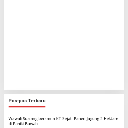
Pos-pos Terbaru
Wawali Sualang bersama KT Sejati Panen Jagung 2 Hektare
di Paniki Bawah