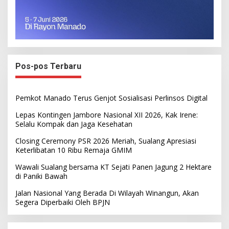
Pos-pos Terbaru
Pemkot Manado Terus Genjot Sosialisasi Perlinsos Digital
Lepas Kontingen Jambore Nasional XII 2026, Kak Irene:
Selalu Kompak dan Jaga Kesehatan
Closing Ceremony PSR 2026 Meriah, Sualang Apresiasi
Keterlibatan 10 Ribu Remaja GMIM
Wawali Sualang bersama KT Sejati Panen Jagung 2 Hektare
di Paniki Bawah
Jalan Nasional Yang Berada Di Wilayah Winangun, Akan
Segera Diperbaiki Oleh BPJN