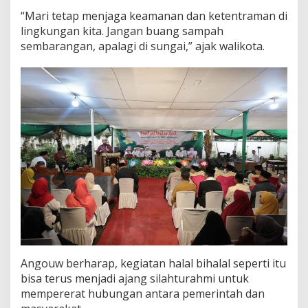
a
“Mari tetap menjaga keamanan dan ketentraman di
n
lingkungan kita. Jangan buang sampah
sembarangan, apalagi di sungai,” ajak walikota.
Angouw berharap, kegiatan halal bihalal seperti itu
bisa terus menjadi ajang silahturahmi untuk
mempererat hubungan antara pemerintah dan