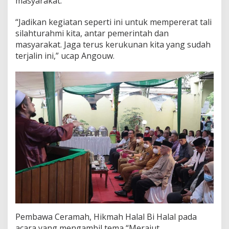
masyarakat.
“Jadikan kegiatan seperti ini untuk mempererat tali
silahturahmi kita, antar pemerintah dan
masyarakat. Jaga terus kerukunan kita yang sudah
terjalin ini,” ucap Angouw.
Pembawa Ceramah, Hikmah Halal Bi Halal pada
acara yang mengambil tema “Merajut