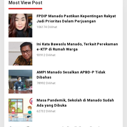
Most View Post
FPDIP Manado Pastikan Kepentingan Rakyat
Jadi Prioritas Dalam Perjuangan
106174 Dilihat
Ini Kata Bawaslu Manado, Terkait Perekaman
e-KTP di Rumah Warga
93912 Dilihat
AMPI Manado Sesalkan APBD-P Tidak
Dibahas
78992 Dilihat
Masa Pandemik, Sekolah di Manado Sudah
Ada yang Dibuka
62732 Dilihat