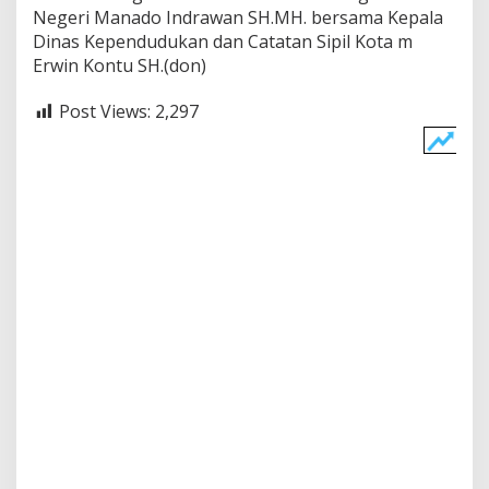
Negeri Manado Indrawan SH.MH. bersama Kepala
Dinas Kependudukan dan Catatan Sipil Kota m
Erwin Kontu SH.(don)
Post Views:
2,297