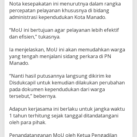
Nota kesepakatan ini menurutnya dalam rangka
percepatan pelayanan khususnya di bidang
administrasi kependudukan Kota Manado.
“MoU ini bertujuan agar pelayanan lebih efektif
dan efisien,” tukasnya.
Ia menjelaskan, MoU ini akan memudahkan warga
yang tengah menjalani sidang perkara di PN
Manado.
“Nanti hasil putusannya langsung dikirim ke
Disdukcapil untuk kemudian dilakukan perubahan
pada dokumen kependudukan dari warga
tersebut,” bebernya.
Adapun kerjasama ini berlaku untuk jangka waktu
1 tahun terhitung sejak tanggal ditandatangani
oleh para pihak.
Penandatanganan MoU oleh Ketua Pengadilan