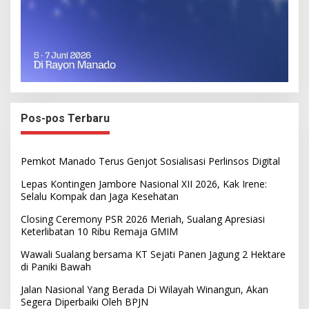
Pos-pos Terbaru
Pemkot Manado Terus Genjot Sosialisasi Perlinsos Digital
Lepas Kontingen Jambore Nasional XII 2026, Kak Irene:
Selalu Kompak dan Jaga Kesehatan
Closing Ceremony PSR 2026 Meriah, Sualang Apresiasi
Keterlibatan 10 Ribu Remaja GMIM
Wawali Sualang bersama KT Sejati Panen Jagung 2 Hektare
di Paniki Bawah
Jalan Nasional Yang Berada Di Wilayah Winangun, Akan
Segera Diperbaiki Oleh BPJN