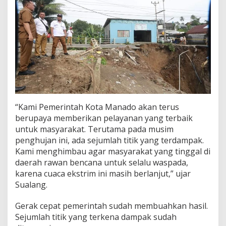
“Kami Pemerintah Kota Manado akan terus
berupaya memberikan pelayanan yang terbaik
untuk masyarakat. Terutama pada musim
penghujan ini, ada sejumlah titik yang terdampak.
Kami menghimbau agar masyarakat yang tinggal di
daerah rawan bencana untuk selalu waspada,
karena cuaca ekstrim ini masih berlanjut,” ujar
Sualang.
Gerak cepat pemerintah sudah membuahkan hasil.
Sejumlah titik yang terkena dampak sudah