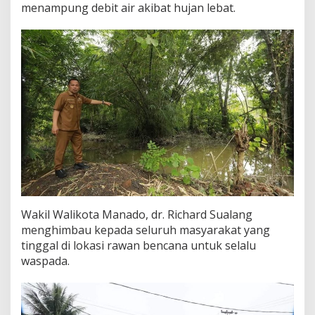
menampung debit air akibat hujan lebat.
Wakil Walikota Manado, dr. Richard Sualang
menghimbau kepada seluruh masyarakat yang
tinggal di lokasi rawan bencana untuk selalu
waspada.