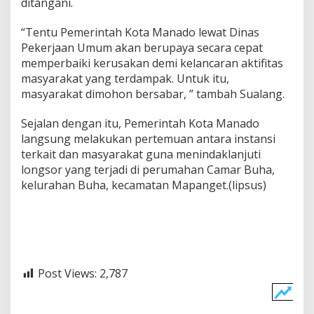
ditangani.
“Tentu Pemerintah Kota Manado lewat Dinas
Pekerjaan Umum akan berupaya secara cepat
memperbaiki kerusakan demi kelancaran aktifitas
masyarakat yang terdampak. Untuk itu,
masyarakat dimohon bersabar, ” tambah Sualang.
Sejalan dengan itu, Pemerintah Kota Manado
langsung melakukan pertemuan antara instansi
terkait dan masyarakat guna menindaklanjuti
longsor yang terjadi di perumahan Camar Buha,
kelurahan Buha, kecamatan Mapanget.(lipsus)
Post Views:
2,787