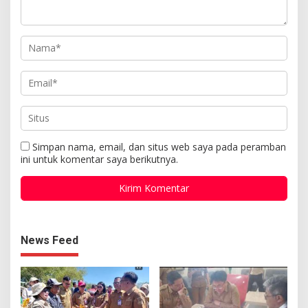
Simpan nama, email, dan situs web saya pada peramban
ini untuk komentar saya berikutnya.
News Feed