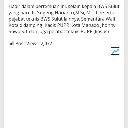
Hadir dalam pertemuan ini, selain kepala BWS Sulut
yang baru Ir. Sugeng Harianto,M.Si, M.T berserta
pejabat teknis BWS Sulut lainnya. Sementara Wali
Kota didampingi Kadis PUPR Kota Manado Jhonny
Suwu S.T dan juga pejabat teknis PUPR.(lipsus)
Post Views:
2,432