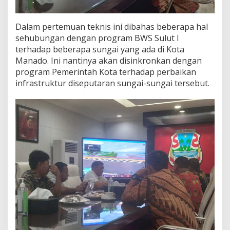
Dalam pertemuan teknis ini dibahas beberapa hal
sehubungan dengan program BWS Sulut I
terhadap beberapa sungai yang ada di Kota
Manado. Ini nantinya akan disinkronkan dengan
program Pemerintah Kota terhadap perbaikan
infrastruktur diseputaran sungai-sungai tersebut.