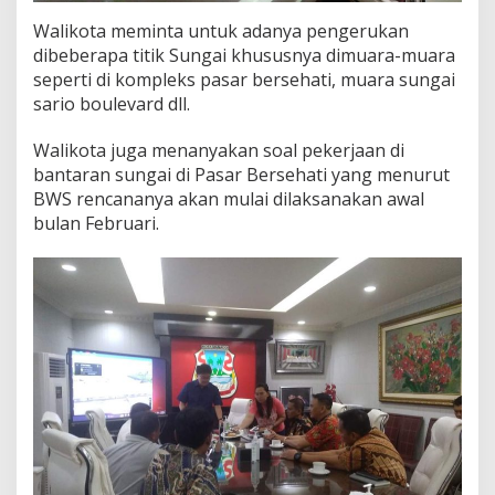
Walikota meminta untuk adanya pengerukan
dibeberapa titik Sungai khususnya dimuara-muara
seperti di kompleks pasar bersehati, muara sungai
sario boulevard dll.
Walikota juga menanyakan soal pekerjaan di
bantaran sungai di Pasar Bersehati yang menurut
BWS rencananya akan mulai dilaksanakan awal
bulan Februari.