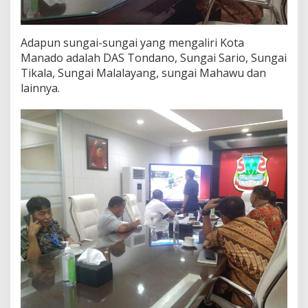
Adapun sungai-sungai yang mengaliri Kota
Manado adalah DAS Tondano, Sungai Sario, Sungai
Tikala, Sungai Malalayang, sungai Mahawu dan
lainnya.