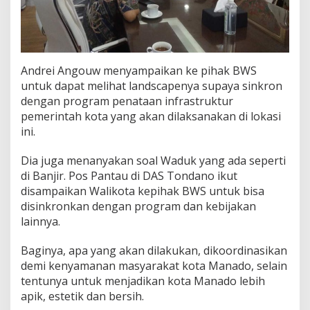
Andrei Angouw menyampaikan ke pihak BWS
untuk dapat melihat landscapenya supaya sinkron
dengan program penataan infrastruktur
pemerintah kota yang akan dilaksanakan di lokasi
ini.
Dia juga menanyakan soal Waduk yang ada seperti
di Banjir. Pos Pantau di DAS Tondano ikut
disampaikan Walikota kepihak BWS untuk bisa
disinkronkan dengan program dan kebijakan
lainnya.
Baginya, apa yang akan dilakukan, dikoordinasikan
demi kenyamanan masyarakat kota Manado, selain
tentunya untuk menjadikan kota Manado lebih
apik, estetik dan bersih.