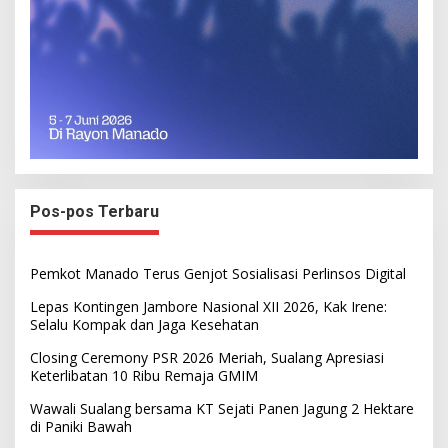
Pos-pos Terbaru
Pemkot Manado Terus Genjot Sosialisasi Perlinsos Digital
Lepas Kontingen Jambore Nasional XII 2026, Kak Irene:
Selalu Kompak dan Jaga Kesehatan
Closing Ceremony PSR 2026 Meriah, Sualang Apresiasi
Keterlibatan 10 Ribu Remaja GMIM
Wawali Sualang bersama KT Sejati Panen Jagung 2 Hektare
di Paniki Bawah