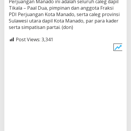
Perjuangan Manado ini adalah seluruh caleg dapil
Tikala – Paal Dua, pimpinan dan anggota Fraksi
PDI Perjuangan Kota Manado, serta caleg provinsi
Sulawesi utara dapil Kota Manado, par para kader
serta simpatisan partai. (don)
Post Views:
3,341