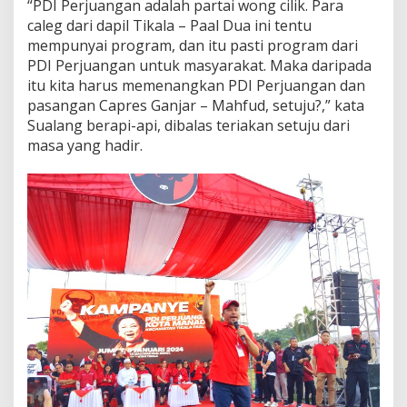
“PDI Perjuangan adalah partai wong cilik. Para
caleg dari dapil Tikala – Paal Dua ini tentu
mempunyai program, dan itu pasti program dari
PDI Perjuangan untuk masyarakat. Maka daripada
itu kita harus memenangkan PDI Perjuangan dan
pasangan Capres Ganjar – Mahfud, setuju?,” kata
Sualang berapi-api, dibalas teriakan setuju dari
masa yang hadir.