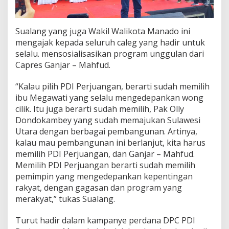
Sualang yang juga Wakil Walikota Manado ini
mengajak kepada seluruh caleg yang hadir untuk
selalu. mensosialisasikan program unggulan dari
Capres Ganjar – Mahfud.
“Kalau pilih PDI Perjuangan, berarti sudah memilih
ibu Megawati yang selalu mengedepankan wong
cilik. Itu juga berarti sudah memilih, Pak Olly
Dondokambey yang sudah memajukan Sulawesi
Utara dengan berbagai pembangunan. Artinya,
kalau mau pembangunan ini berlanjut, kita harus
memilih PDI Perjuangan, dan Ganjar – Mahfud.
Memilih PDI Perjuangan berarti sudah memilih
pemimpin yang mengedepankan kepentingan
rakyat, dengan gagasan dan program yang
merakyat,” tukas Sualang.
Turut hadir dalam kampanye perdana DPC PDI