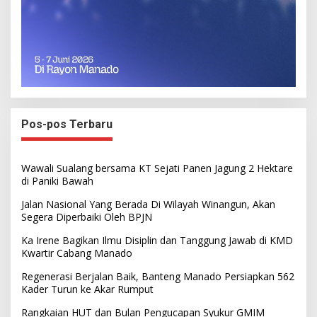
Pos-pos Terbaru
Wawali Sualang bersama KT Sejati Panen Jagung 2 Hektare
di Paniki Bawah
Jalan Nasional Yang Berada Di Wilayah Winangun, Akan
Segera Diperbaiki Oleh BPJN
Ka Irene Bagikan Ilmu Disiplin dan Tanggung Jawab di KMD
Kwartir Cabang Manado
Regenerasi Berjalan Baik, Banteng Manado Persiapkan 562
Kader Turun ke Akar Rumput
Rangkaian HUT dan Bulan Pengucapan Syukur GMIM