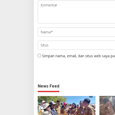
Simpan nama, email, dan situs web saya pa
News Feed