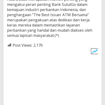
mengakui peran penting Bank SulutGo dalam
kemajuan industri perbankan Indonesia, dan
penghargaan “The Best Issuer ATM Bersama”
merupakan pengakuan atas dedikasi dan kerja
keras mereka dalam memastikan layanan
perbankan yang handal dan mudah diakses oleh
semua lapisan masyarakat.(*)
Post Views:
2,170