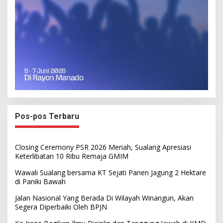
Pos-pos Terbaru
Closing Ceremony PSR 2026 Meriah, Sualang Apresiasi
Keterlibatan 10 Ribu Remaja GMIM
Wawali Sualang bersama KT Sejati Panen Jagung 2 Hektare
di Paniki Bawah
Jalan Nasional Yang Berada Di Wilayah Winangun, Akan
Segera Diperbaiki Oleh BPJN