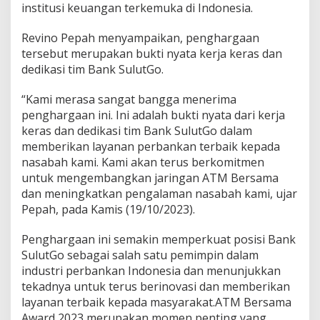
institusi keuangan terkemuka di Indonesia.
Revino Pepah menyampaikan, penghargaan
tersebut merupakan bukti nyata kerja keras dan
dedikasi tim Bank SulutGo.
“Kami merasa sangat bangga menerima
penghargaan ini. Ini adalah bukti nyata dari kerja
keras dan dedikasi tim Bank SulutGo dalam
memberikan layanan perbankan terbaik kepada
nasabah kami. Kami akan terus berkomitmen
untuk mengembangkan jaringan ATM Bersama
dan meningkatkan pengalaman nasabah kami, ujar
Pepah, pada Kamis (19/10/2023).
Penghargaan ini semakin memperkuat posisi Bank
SulutGo sebagai salah satu pemimpin dalam
industri perbankan Indonesia dan menunjukkan
tekadnya untuk terus berinovasi dan memberikan
layanan terbaik kepada masyarakat.ATM Bersama
Award 2023 merupakan momen penting yang