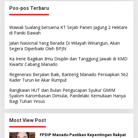
Pos-pos Terbaru
Wawali Sualang bersama KT Sejati Panen Jagung 2 Hektare
di Paniki Bawah
Jalan Nasional Yang Berada Di Wilayah Winangun, Akan
Segera Diperbaiki Oleh BPJN
Ka Irene Bagikan Ilmu Disiplin dan Tanggung Jawab di KMD
Kwartir Cabang Manado
Regenerasi Berjalan Baik, Banteng Manado Persiapkan 562
Kader Turun ke Akar Rumput
Rangkaian HUT dan Bulan Pengucapan Syukur GMIM
Syalom Karombasan Dimulai, Pandelaki: Kemuliaan Hanya
Bagi Tuhan Yesus
Most View Post
FPDIP Manado Pastikan Kepentingan Rakyat