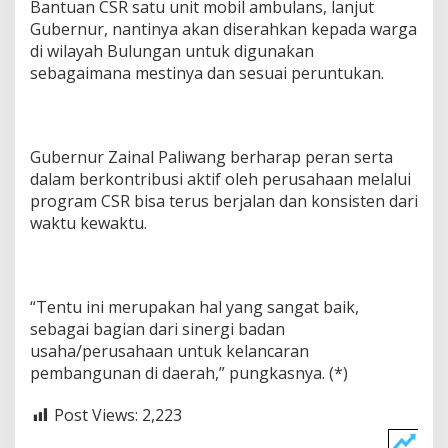
Bantuan CSR satu unit mobil ambulans, lanjut
Gubernur, nantinya akan diserahkan kepada warga
di wilayah Bulungan untuk digunakan
sebagaimana mestinya dan sesuai peruntukan.
Gubernur Zainal Paliwang berharap peran serta
dalam berkontribusi aktif oleh perusahaan melalui
program CSR bisa terus berjalan dan konsisten dari
waktu kewaktu.
“Tentu ini merupakan hal yang sangat baik,
sebagai bagian dari sinergi badan
usaha/perusahaan untuk kelancaran
pembangunan di daerah,” pungkasnya. (*)
Post Views:
2,223