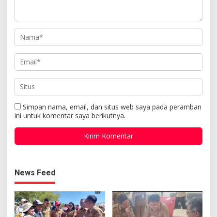
Simpan nama, email, dan situs web saya pada peramban
ini untuk komentar saya berikutnya.
News Feed