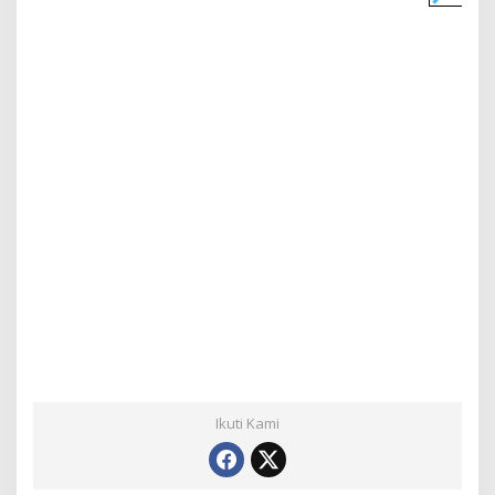
Ikuti Kami