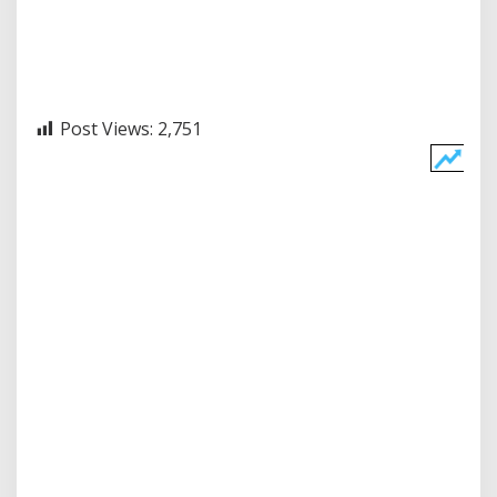
Post Views:
2,751