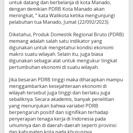
untuk datang dan berbelanja di kota Manado,
dengan demikian PDRB Kota Manado akan
meningkat, ” kata Walikota ketika mengunjungi
pelabuhan tua Manado, Jumat (22/092/2023).
Diketahui, Produk Domestik Regional Bruto (PDRB)
memang adalah salah satu indikator yang
digunakan untuk mengetahui kondisi ekonomi
makro suatu wilayah. Selain itu, juga biasa
digunakan sebagai alat untuk mengukur tingkat
pertumbuhan ekonomi di suatu wilayah.
Jika besaran PDRB tinggi maka diharapkan mampu
menggambarkan kesejahteraan ekonomi di
wilayah tersebut juga tinggi dan berlaku juga
sebaliknya. Secara akademis, banyak penelitian
yang menunjukan bahwa variabel PDRB
berpengaruh positif dan signifikan terhadap
penyerapan tenaga kerja di Indonesia pada
umumnya dan di daerah-daerah seperti provinsi
dan kabupaten kota pada khususnya.