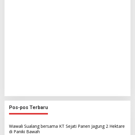
Pos-pos Terbaru
Wawali Sualang bersama KT Sejati Panen Jagung 2 Hektare
di Paniki Bawah