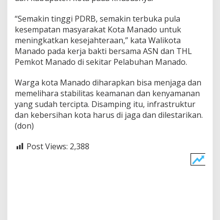
“Semakin tinggi PDRB, semakin terbuka pula
kesempatan masyarakat Kota Manado untuk
meningkatkan kesejahteraan,” kata Walikota
Manado pada kerja bakti bersama ASN dan THL
Pemkot Manado di sekitar Pelabuhan Manado.
Warga kota Manado diharapkan bisa menjaga dan
memelihara stabilitas keamanan dan kenyamanan
yang sudah tercipta. Disamping itu, infrastruktur
dan kebersihan kota harus di jaga dan dilestarikan.
(don)
Post Views:
2,388