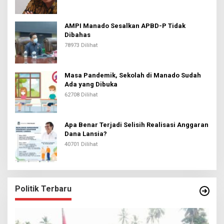
AMPI Manado Sesalkan APBD-P Tidak
Dibahas
78973 Dilihat
Masa Pandemik, Sekolah di Manado Sudah
Ada yang Dibuka
62708 Dilihat
Apa Benar Terjadi Selisih Realisasi Anggaran
Dana Lansia?
40701 Dilihat
Politik Terbaru