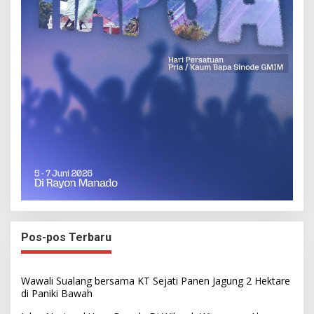
Pos-pos Terbaru
Wawali Sualang bersama KT Sejati Panen Jagung 2 Hektare
di Paniki Bawah