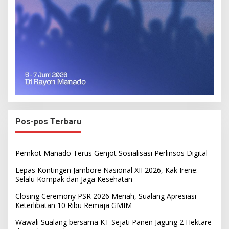
Pos-pos Terbaru
Pemkot Manado Terus Genjot Sosialisasi Perlinsos Digital
Lepas Kontingen Jambore Nasional XII 2026, Kak Irene:
Selalu Kompak dan Jaga Kesehatan
Closing Ceremony PSR 2026 Meriah, Sualang Apresiasi
Keterlibatan 10 Ribu Remaja GMIM
Wawali Sualang bersama KT Sejati Panen Jagung 2 Hektare