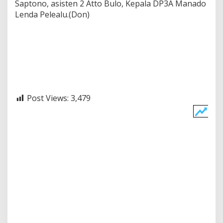
Saptono, asisten 2 Atto Bulo, Kepala DP3A Manado
Lenda Pelealu.(Don)
Post Views:
3,479