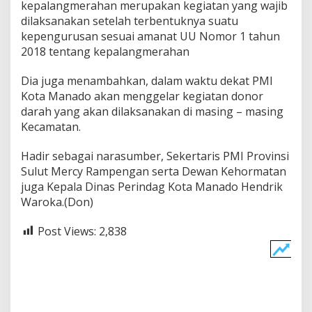
kepalangmerahan merupakan kegiatan yang wajib
dilaksanakan setelah terbentuknya suatu
kepengurusan sesuai amanat UU Nomor 1 tahun
2018 tentang kepalangmerahan
Dia juga menambahkan, dalam waktu dekat PMI
Kota Manado akan menggelar kegiatan donor
darah yang akan dilaksanakan di masing – masing
Kecamatan.
Hadir sebagai narasumber, Sekertaris PMI Provinsi
Sulut Mercy Rampengan serta Dewan Kehormatan
juga Kepala Dinas Perindag Kota Manado Hendrik
Waroka.(Don)
Post Views:
2,838