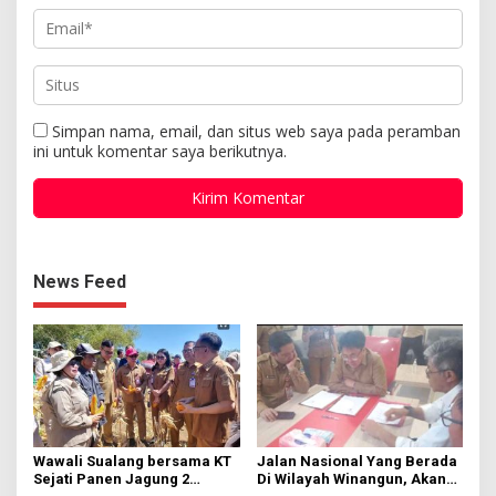
Simpan nama, email, dan situs web saya pada peramban
ini untuk komentar saya berikutnya.
News Feed
Wawali Sualang bersama KT
Jalan Nasional Yang Berada
Sejati Panen Jagung 2
Di Wilayah Winangun, Akan