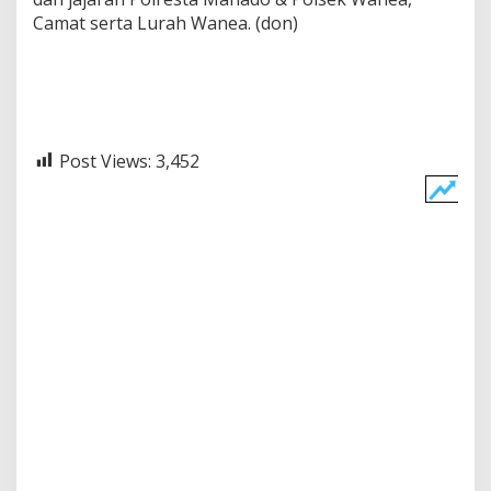
Camat serta Lurah Wanea. (don)
Post Views:
3,452