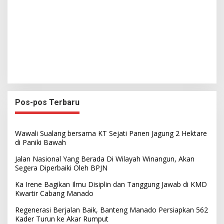
Pos-pos Terbaru
Wawali Sualang bersama KT Sejati Panen Jagung 2 Hektare
di Paniki Bawah
Jalan Nasional Yang Berada Di Wilayah Winangun, Akan
Segera Diperbaiki Oleh BPJN
Ka Irene Bagikan Ilmu Disiplin dan Tanggung Jawab di KMD
Kwartir Cabang Manado
Regenerasi Berjalan Baik, Banteng Manado Persiapkan 562
Kader Turun ke Akar Rumput