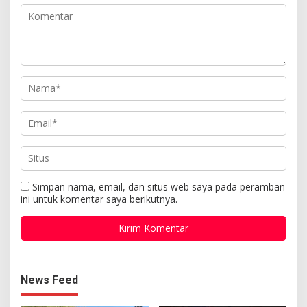
Simpan nama, email, dan situs web saya pada peramban
ini untuk komentar saya berikutnya.
News Feed