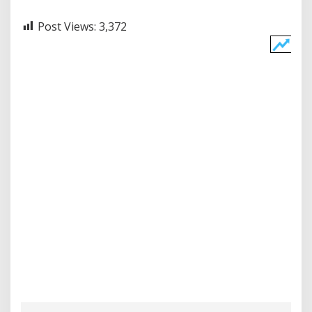
Post Views:
3,372