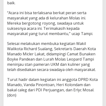
baik.
“Acara ini bisa terlaksana berkat peran serta
masyarakat yang ada di kelurahan Molas ini.
Mereka bergotong royong, swadaya untuk
suksesnya acara ini. Terimakasih kepada
masyarakat yang turut membantu,” ucap Tampi.
Selesai melakukan membuka kegiatan Wakil
Walikota Richard Sualang, Sekretaris Daerah Kota
Manado Micler Lakat, didampingi Camat Bunaken
Boyke Pandean dan Lurah Molas Leopard Tampi
meninjau stan pameran UKM dan kuliner yang
telah disediakan secara swadaya oleh masyarakat.
Turut hadir dalam kegiatan ini anggota DPRD Kota
Manado, Vanda Pinontoan, Heri Kolondam dan
bakal caleg dari PDI Perjuangan, dan Erlyc Mosal.
(don)