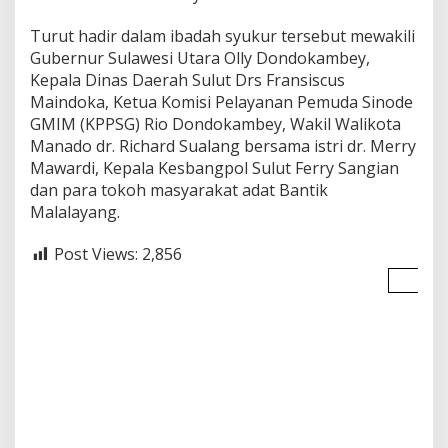
Turut hadir dalam ibadah syukur tersebut mewakili
Gubernur Sulawesi Utara Olly Dondokambey,
Kepala Dinas Daerah Sulut Drs Fransiscus
Maindoka, Ketua Komisi Pelayanan Pemuda Sinode
GMIM (KPPSG) Rio Dondokambey, Wakil Walikota
Manado dr. Richard Sualang bersama istri dr. Merry
Mawardi, Kepala Kesbangpol Sulut Ferry Sangian
dan para tokoh masyarakat adat Bantik
Malalayang.
Post Views:
2,856