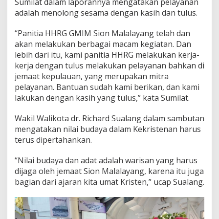
Sumilat dalam laporannya mengatakan pelayanan
adalah menolong sesama dengan kasih dan tulus.
“Panitia HHRG GMIM Sion Malalayang telah dan
akan melakukan berbagai macam kegiatan. Dan
lebih dari itu, kami panitia HHRG melakukan kerja-
kerja dengan tulus melakukan pelayanan bahkan di
jemaat kepulauan, yang merupakan mitra
pelayanan. Bantuan sudah kami berikan, dan kami
lakukan dengan kasih yang tulus,” kata Sumilat.
Wakil Walikota dr. Richard Sualang dalam sambutan
mengatakan nilai budaya dalam Kekristenan harus
terus dipertahankan.
“Nilai budaya dan adat adalah warisan yang harus
dijaga oleh jemaat Sion Malalayang, karena itu juga
bagian dari ajaran kita umat Kristen,” ucap Sualang.