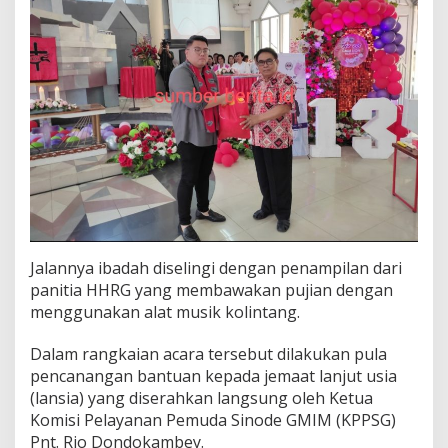
Jalannya ibadah diselingi dengan penampilan dari
panitia HHRG yang membawakan pujian dengan
menggunakan alat musik kolintang.
Dalam rangkaian acara tersebut dilakukan pula
pencanangan bantuan kepada jemaat lanjut usia
(lansia) yang diserahkan langsung oleh Ketua
Komisi Pelayanan Pemuda Sinode GMIM (KPPSG)
Pnt. Rio Dondokambey.