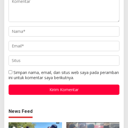
Simpan nama, email, dan situs web saya pada peramban
ini untuk komentar saya berikutnya.
News Feed