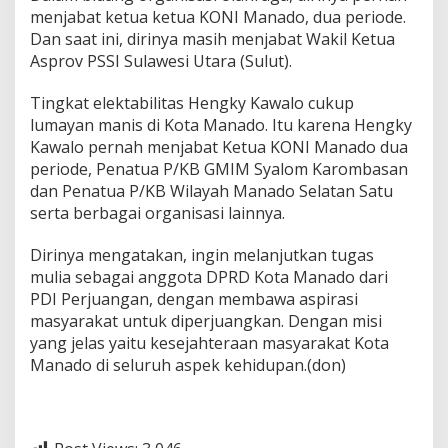
menjabat ketua ketua KONI Manado, dua periode.
Dan saat ini, dirinya masih menjabat Wakil Ketua
Asprov PSSI Sulawesi Utara (Sulut).
Tingkat elektabilitas Hengky Kawalo cukup
lumayan manis di Kota Manado. Itu karena Hengky
Kawalo pernah menjabat Ketua KONI Manado dua
periode, Penatua P/KB GMIM Syalom Karombasan
dan Penatua P/KB Wilayah Manado Selatan Satu
serta berbagai organisasi lainnya.
Dirinya mengatakan, ingin melanjutkan tugas
mulia sebagai anggota DPRD Kota Manado dari
PDI Perjuangan, dengan membawa aspirasi
masyarakat untuk diperjuangkan. Dengan misi
yang jelas yaitu kesejahteraan masyarakat Kota
Manado di seluruh aspek kehidupan.(don)