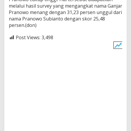
melalui hasil survey yang mengangkat nama Ganjar
Pranowo menang dengan 31,23 persen unggul dari
nama Pranowo Subianto dengan skor 25,48
persen.(don)
Post Views:
3,498