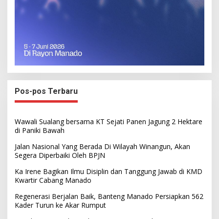
Pos-pos Terbaru
Wawali Sualang bersama KT Sejati Panen Jagung 2 Hektare
di Paniki Bawah
Jalan Nasional Yang Berada Di Wilayah Winangun, Akan
Segera Diperbaiki Oleh BPJN
Ka Irene Bagikan Ilmu Disiplin dan Tanggung Jawab di KMD
Kwartir Cabang Manado
Regenerasi Berjalan Baik, Banteng Manado Persiapkan 562
Kader Turun ke Akar Rumput