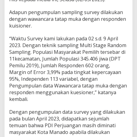
Adapun pengumpulan sampling survey dilakukan
dengan wawancara tatap muka dengan responden
kuisioner.
“Waktu Survey kami lakukan pada 02 s.d. 9 April
2023. Dengan teknik sampling Multi Stage Random
Sampling. Populasi Masyarakat Pemilih tersebar di
11kecamatan, Jumlah Populasi 345.406 jiwa (DPT
Pemilu 2019), Jumlah Responden 602 orang,
Margin of Error 3,99% pada tingkat kepercayaan
95%, Independen 113 variabel, dengan
Pengumpulan data Wawancara tatap muka dengan
responden menggunakan kuesioner,” katanya
kembali.
Dengan pengumpulan data survey yang dilakukan
pada bulan April 2023, didapatkan sejumlah
temuan bahwa PDI Perjuangan masih diminati
masyarakat Kota Manado apabila dilakukan