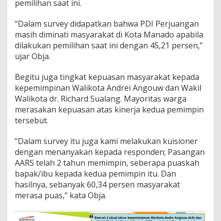
pemilihan saat ini.
“Dalam survey didapatkan bahwa PDI Perjuangan
masih diminati masyarakat di Kota Manado apabila
dilakukan pemilihan saat ini dengan 45,21 persen,”
ujar Obja.
Begitu juga tingkat kepuasan masyarakat kepada
kepemimpinan Walikota Andrei Angouw dan Wakil
Walikota dr. Richard Sualang. Mayoritas warga
merasakan kepuasan atas kinerja kedua pemimpin
tersebut.
“Dalam survey itu juga kami melakukan kuisioner
dengan menanyakan kepada responden; Pasangan
AARS telah 2 tahun memimpin, seberapa puaskah
bapak/ibu kepada kedua pemimpin itu. Dan
hasilnya, sebanyak 60,34 persen masyarakat
merasa puas,” kata Obja.