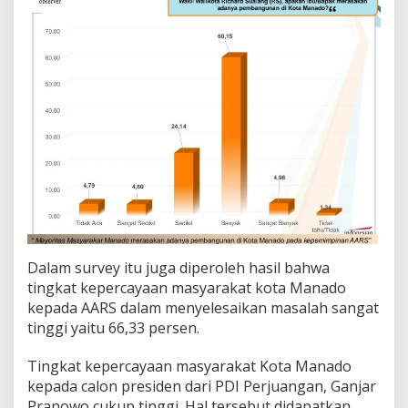
Dalam survey itu juga diperoleh hasil bahwa
tingkat kepercayaan masyarakat kota Manado
kepada AARS dalam menyelesaikan masalah sangat
tinggi yaitu 66,33 persen.
Tingkat kepercayaan masyarakat Kota Manado
kepada calon presiden dari PDI Perjuangan, Ganjar
Pranowo cukup tinggi. Hal tersebut didapatkan