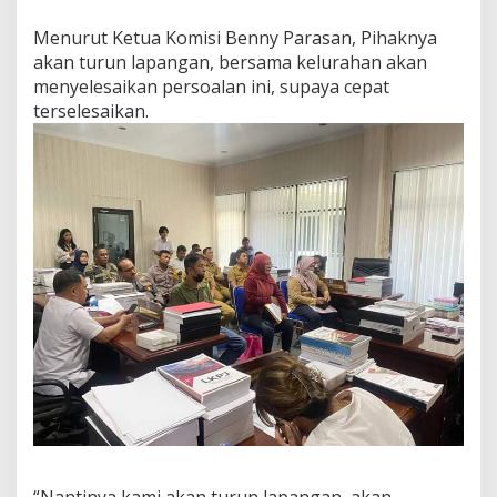
Menurut Ketua Komisi Benny Parasan, Pihaknya
akan turun lapangan, bersama kelurahan akan
menyelesaikan persoalan ini, supaya cepat
terselesaikan.