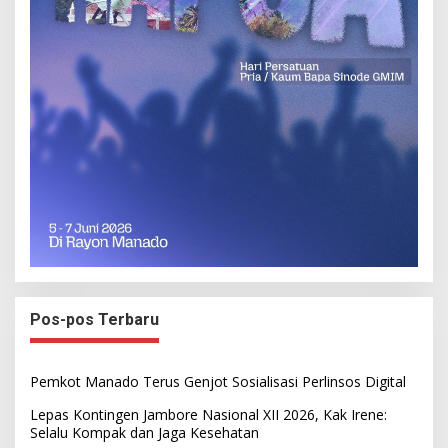
Pos-pos Terbaru
Pemkot Manado Terus Genjot Sosialisasi Perlinsos Digital
Lepas Kontingen Jambore Nasional XII 2026, Kak Irene:
Selalu Kompak dan Jaga Kesehatan