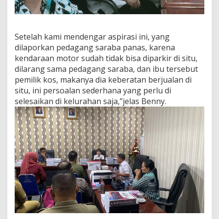
Setelah kami mendengar aspirasi ini, yang
dilaporkan pedagang saraba panas, karena
kendaraan motor sudah tidak bisa diparkir di situ,
dilarang sama pedagang saraba, dan ibu tersebut
pemilik kos, makanya dia keberatan berjualan di
situ, ini persoalan sederhana yang perlu di
selesaikan di kelurahan saja,”jelas Benny.