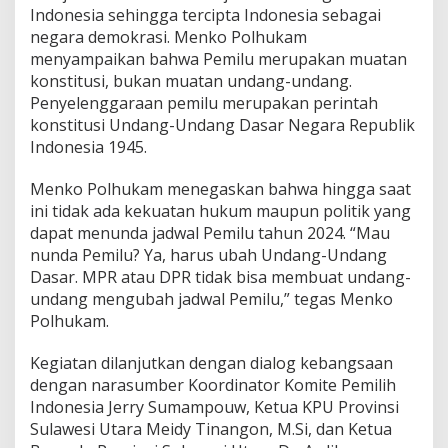
Indonesia sehingga tercipta Indonesia sebagai
negara demokrasi. Menko Polhukam
menyampaikan bahwa Pemilu merupakan muatan
konstitusi, bukan muatan undang-undang.
Penyelenggaraan pemilu merupakan perintah
konstitusi Undang-Undang Dasar Negara Republik
Indonesia 1945.
Menko Polhukam menegaskan bahwa hingga saat
ini tidak ada kekuatan hukum maupun politik yang
dapat menunda jadwal Pemilu tahun 2024. “Mau
nunda Pemilu? Ya, harus ubah Undang-Undang
Dasar. MPR atau DPR tidak bisa membuat undang-
undang mengubah jadwal Pemilu,” tegas Menko
Polhukam.
Kegiatan dilanjutkan dengan dialog kebangsaan
dengan narasumber Koordinator Komite Pemilih
Indonesia Jerry Sumampouw, Ketua KPU Provinsi
Sulawesi Utara Meidy Tinangon, M.Si, dan Ketua