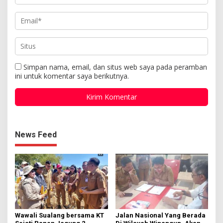
Simpan nama, email, dan situs web saya pada peramban
ini untuk komentar saya berikutnya.
News Feed
Wawali Sualang bersama KT
Jalan Nasional Yang Berada