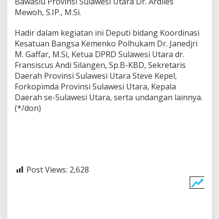
Bawaslu Provinsi Sulawesi Utara Dr. Ardiles
Mewoh, S.IP., M.Si.
Hadir dalam kegiatan ini Deputi bidang Koordinasi
Kesatuan Bangsa Kemenko Polhukam Dr. Janedjri
M. Gaffar, M.Si, Ketua DPRD Sulawesi Utara dr.
Fransiscus Andi Silangen, Sp.B-KBD, Sekretaris
Daerah Provinsi Sulawesi Utara Steve Kepel,
Forkopimda Provinsi Sulawesi Utara, Kepala
Daerah se-Sulawesi Utara, serta undangan lainnya.
(*/don)
Post Views:
2,628