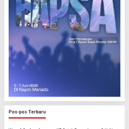
Pos-pos Terbaru