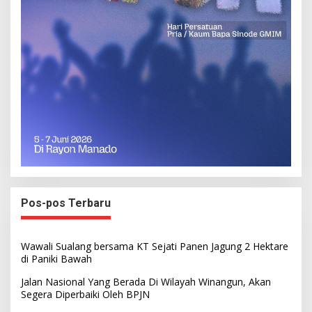
Pos-pos Terbaru
Wawali Sualang bersama KT Sejati Panen Jagung 2 Hektare
di Paniki Bawah
Jalan Nasional Yang Berada Di Wilayah Winangun, Akan
Segera Diperbaiki Oleh BPJN