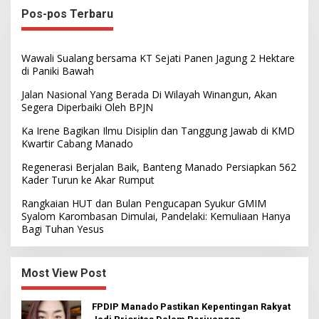
Pos-pos Terbaru
Wawali Sualang bersama KT Sejati Panen Jagung 2 Hektare
di Paniki Bawah
Jalan Nasional Yang Berada Di Wilayah Winangun, Akan
Segera Diperbaiki Oleh BPJN
Ka Irene Bagikan Ilmu Disiplin dan Tanggung Jawab di KMD
Kwartir Cabang Manado
Regenerasi Berjalan Baik, Banteng Manado Persiapkan 562
Kader Turun ke Akar Rumput
Rangkaian HUT dan Bulan Pengucapan Syukur GMIM
Syalom Karombasan Dimulai, Pandelaki: Kemuliaan Hanya
Bagi Tuhan Yesus
Most View Post
FPDIP Manado Pastikan Kepentingan Rakyat