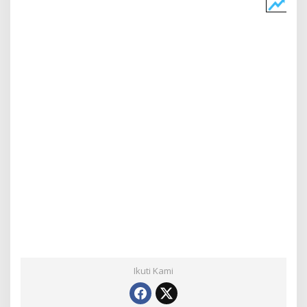
Ikuti Kami