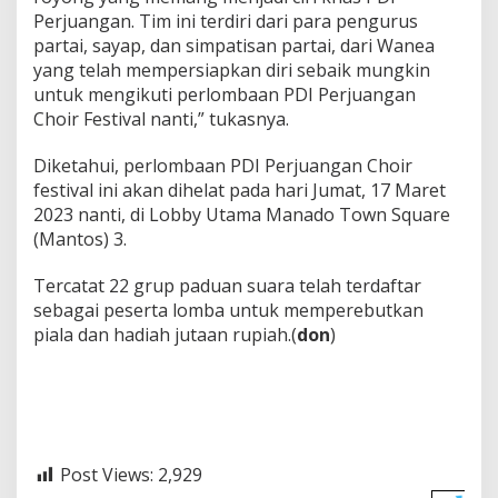
Perjuangan. Tim ini terdiri dari para pengurus
partai, sayap, dan simpatisan partai, dari Wanea
yang telah mempersiapkan diri sebaik mungkin
untuk mengikuti perlombaan PDI Perjuangan
Choir Festival nanti,” tukasnya.
Diketahui, perlombaan PDI Perjuangan Choir
festival ini akan dihelat pada hari Jumat, 17 Maret
2023 nanti, di Lobby Utama Manado Town Square
(Mantos) 3.
Tercatat 22 grup paduan suara telah terdaftar
sebagai peserta lomba untuk memperebutkan
piala dan hadiah jutaan rupiah.(
don
)
Post Views:
2,929