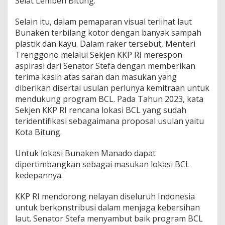
Selat Lembeh Bitung.
Selain itu, dalam pemaparan visual terlihat laut
Bunaken terbilang kotor dengan banyak sampah
plastik dan kayu. Dalam raker tersebut, Menteri
Trenggono melalui Sekjen KKP RI merespon
aspirasi dari Senator Stefa dengan memberikan
terima kasih atas saran dan masukan yang
diberikan disertai usulan perlunya kemitraan untuk
mendukung program BCL. Pada Tahun 2023, kata
Sekjen KKP RI rencana lokasi BCL yang sudah
teridentifikasi sebagaimana proposal usulan yaitu
Kota Bitung.
Untuk lokasi Bunaken Manado dapat
dipertimbangkan sebagai masukan lokasi BCL
kedepannya.
KKP RI mendorong nelayan diseluruh Indonesia
untuk berkonstribusi dalam menjaga kebersihan
laut. Senator Stefa menyambut baik program BCL