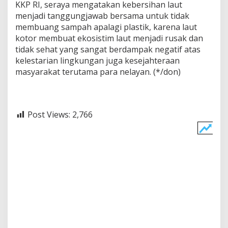
KKP RI, seraya mengatakan kebersihan laut
menjadi tanggungjawab bersama untuk tidak
membuang sampah apalagi plastik, karena laut
kotor membuat ekosistim laut menjadi rusak dan
tidak sehat yang sangat berdampak negatif atas
kelestarian lingkungan juga kesejahteraan
masyarakat terutama para nelayan. (*/don)
Post Views:
2,766