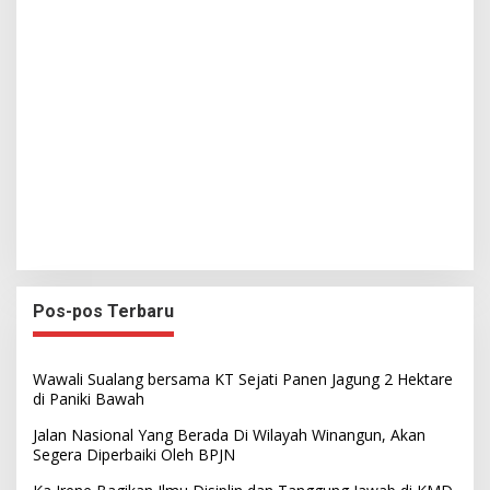
Pos-pos Terbaru
Wawali Sualang bersama KT Sejati Panen Jagung 2 Hektare
di Paniki Bawah
Jalan Nasional Yang Berada Di Wilayah Winangun, Akan
Segera Diperbaiki Oleh BPJN