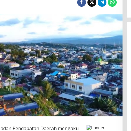
Badan Pendapatan Daerah mengaku