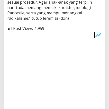
sesuai prosedur. Agar anak-anak yang terpilih
nanti ada memang memiliki karakter, ideologi
Pancasila, serta yang mampu menangkal
radikalisme,” tutup Jeremias.(don)
Post Views:
1,959