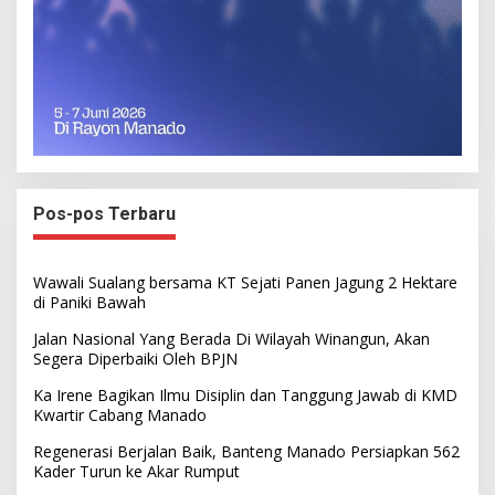
Pos-pos Terbaru
Wawali Sualang bersama KT Sejati Panen Jagung 2 Hektare
di Paniki Bawah
Jalan Nasional Yang Berada Di Wilayah Winangun, Akan
Segera Diperbaiki Oleh BPJN
Ka Irene Bagikan Ilmu Disiplin dan Tanggung Jawab di KMD
Kwartir Cabang Manado
Regenerasi Berjalan Baik, Banteng Manado Persiapkan 562
Kader Turun ke Akar Rumput