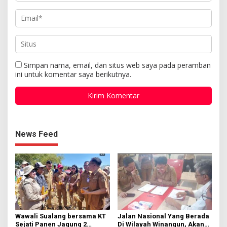
Simpan nama, email, dan situs web saya pada peramban
ini untuk komentar saya berikutnya.
News Feed
Wawali Sualang bersama KT
Jalan Nasional Yang Berada
Sejati Panen Jagung 2
Di Wilayah Winangun, Akan