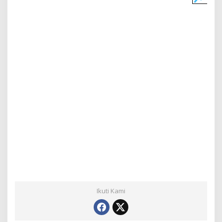
Ikuti Kami