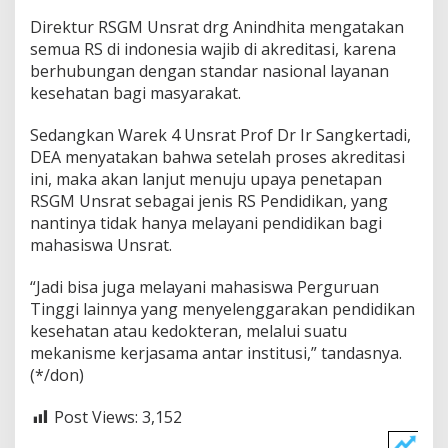
Direktur RSGM Unsrat drg Anindhita mengatakan
semua RS di indonesia wajib di akreditasi, karena
berhubungan dengan standar nasional layanan
kesehatan bagi masyarakat.
Sedangkan Warek 4 Unsrat Prof Dr Ir Sangkertadi,
DEA menyatakan bahwa setelah proses akreditasi
ini, maka akan lanjut menuju upaya penetapan
RSGM Unsrat sebagai jenis RS Pendidikan, yang
nantinya tidak hanya melayani pendidikan bagi
mahasiswa Unsrat.
“Jadi bisa juga melayani mahasiswa Perguruan
Tinggi lainnya yang menyelenggarakan pendidikan
kesehatan atau kedokteran, melalui suatu
mekanisme kerjasama antar institusi,” tandasnya.
(*/don)
Post Views:
3,152