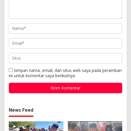
Simpan nama, email, dan situs web saya pada peramban
ini untuk komentar saya berikutnya.
News Feed