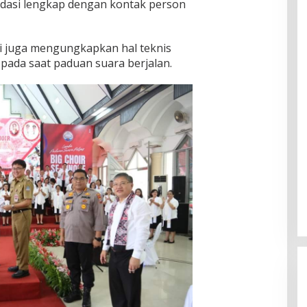
dasi lengkap dengan kontak person
 juga mengungkapkan hal teknis
 pada saat paduan suara berjalan.