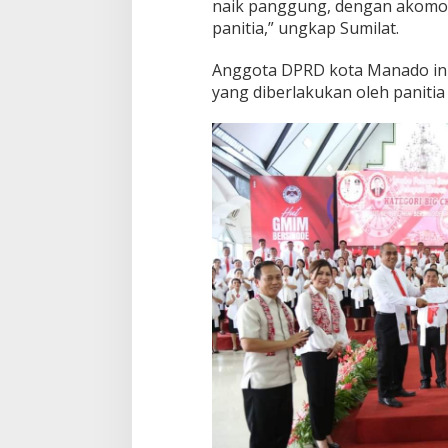
naik panggung, dengan akomo
panitia,” ungkap Sumilat.
Anggota DPRD kota Manado ini
yang diberlakukan oleh panitia