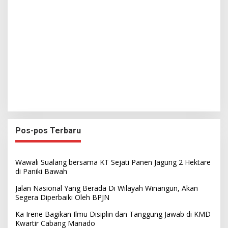
Pos-pos Terbaru
Wawali Sualang bersama KT Sejati Panen Jagung 2 Hektare
di Paniki Bawah
Jalan Nasional Yang Berada Di Wilayah Winangun, Akan
Segera Diperbaiki Oleh BPJN
Ka Irene Bagikan Ilmu Disiplin dan Tanggung Jawab di KMD
Kwartir Cabang Manado