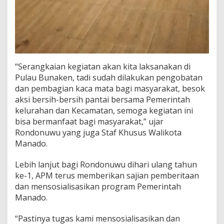
“Serangkaian kegiatan akan kita laksanakan di
Pulau Bunaken, tadi sudah dilakukan pengobatan
dan pembagian kaca mata bagi masyarakat, besok
aksi bersih-bersih pantai bersama Pemerintah
kelurahan dan Kecamatan, semoga kegiatan ini
bisa bermanfaat bagi masyarakat,” ujar
Rondonuwu yang juga Staf Khusus Walikota
Manado.
Lebih lanjut bagi Rondonuwu dihari ulang tahun
ke-1, APM terus memberikan sajian pemberitaan
dan mensosialisasikan program Pemerintah
Manado.
“Pastinya tugas kami mensosialisasikan dan