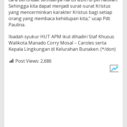
Sehingga kita dapat menjadi surat-surat Kristus
yang mencerminkan karakter Kristus bagi setiap
orang yang membaca kehidupan kita,” ucap Pdt.
Paulina.
Ibadah syukur HUT APM ikut dihadiri Staf Khusus
Walikota Manado Corry Mosal – Caroles serta
Kepala Lingkungan di Kelurahan Bunaken. (*/don)
Post Views:
2,686