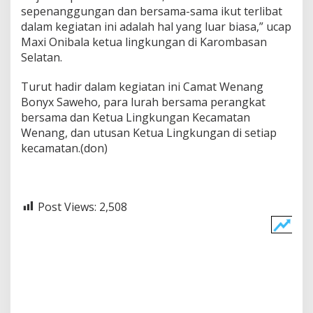
sepenanggungan dan bersama-sama ikut terlibat
dalam kegiatan ini adalah hal yang luar biasa,” ucap
Maxi Onibala ketua lingkungan di Karombasan
Selatan.
Turut hadir dalam kegiatan ini Camat Wenang
Bonyx Saweho, para lurah bersama perangkat
bersama dan Ketua Lingkungan Kecamatan
Wenang, dan utusan Ketua Lingkungan di setiap
kecamatan.(don)
Post Views:
2,508