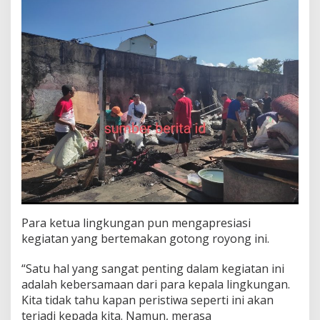
Para ketua lingkungan pun mengapresiasi
kegiatan yang bertemakan gotong royong ini.
“Satu hal yang sangat penting dalam kegiatan ini
adalah kebersamaan dari para kepala lingkungan.
Kita tidak tahu kapan peristiwa seperti ini akan
terjadi kepada kita. Namun, merasa