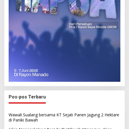
Pos-pos Terbaru
Wawali Sualang bersama KT Sejati Panen Jagung 2 Hektare
di Paniki Bawah