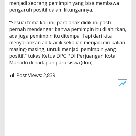
menjadi seorang pemimpin yang bisa membawa
pengaruh positif dalam likungannya.
“Sesuai tema kali ini, para anak didik ini pasti
pernah mendengar bahwa pemimpin itu dilahirkan,
ada juga pemimpin itu ditempa. Tapi dari kita
menyarankan adik-adik sekalian menjadi diri kalian
masing-masing, untuk menjadi pemimpin yang
positif,” tukas Ketua DPC PDI Perjuangan Kota
Manado di hadapan para siswa.(don)
Post Views:
2,839