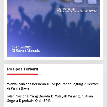
Pos-pos Terbaru
Wawali Sualang bersama KT Sejati Panen Jagung 2 Hektare
di Paniki Bawah
Jalan Nasional Yang Berada Di Wilayah Winangun, Akan
Segera Diperbaiki Oleh BPJN