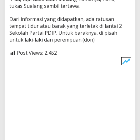
tukas Sualang sambil tertawa.
Dari informasi yang didapatkan, ada ratusan
tempat tidur atau barak yang terletak di lantai 2
Sekolah Partai PDIP. Untuk baraknya, di pisah
untuk laki-laki dan perempuan.(don)
Post Views:
2,452