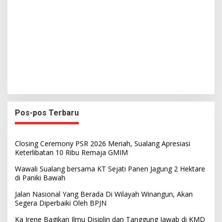
Pos-pos Terbaru
Closing Ceremony PSR 2026 Meriah, Sualang Apresiasi
Keterlibatan 10 Ribu Remaja GMIM
Wawali Sualang bersama KT Sejati Panen Jagung 2 Hektare
di Paniki Bawah
Jalan Nasional Yang Berada Di Wilayah Winangun, Akan
Segera Diperbaiki Oleh BPJN
Ka Irene Bagikan Ilmu Disiplin dan Tanggung Jawab di KMD