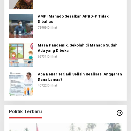
AMPI Manado Sesalkan APBD-P Tidak
Dibahas
78989 Dilihat
Masa Pandemik, Sekolah di Manado Sudah
Ada yang Dibuka
62731 Dilihat
Apa Benar Terjadi Selisih Realisasi Anggaran
Dana Lansia?
40722 Dilihat
Politik Terbaru