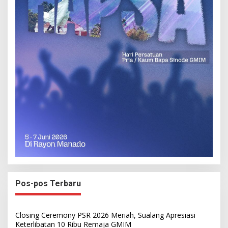
Pos-pos Terbaru
Closing Ceremony PSR 2026 Meriah, Sualang Apresiasi
Keterlibatan 10 Ribu Remaja GMIM