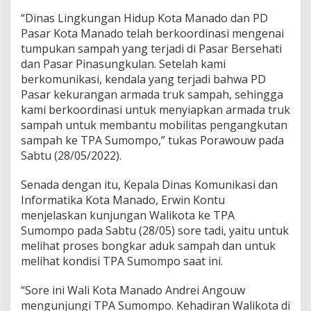
“Dinas Lingkungan Hidup Kota Manado dan PD
Pasar Kota Manado telah berkoordinasi mengenai
tumpukan sampah yang terjadi di Pasar Bersehati
dan Pasar Pinasungkulan. Setelah kami
berkomunikasi, kendala yang terjadi bahwa PD
Pasar kekurangan armada truk sampah, sehingga
kami berkoordinasi untuk menyiapkan armada truk
sampah untuk membantu mobilitas pengangkutan
sampah ke TPA Sumompo,” tukas Porawouw pada
Sabtu (28/05/2022).
Senada dengan itu, Kepala Dinas Komunikasi dan
Informatika Kota Manado, Erwin Kontu
menjelaskan kunjungan Walikota ke TPA
Sumompo pada Sabtu (28/05) sore tadi, yaitu untuk
melihat proses bongkar aduk sampah dan untuk
melihat kondisi TPA Sumompo saat ini.
“Sore ini Wali Kota Manado Andrei Angouw
mengunjungi TPA Sumompo. Kehadiran Walikota di