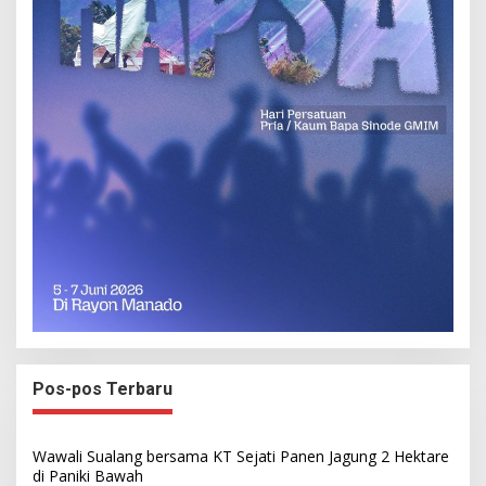
Pos-pos Terbaru
Wawali Sualang bersama KT Sejati Panen Jagung 2 Hektare
di Paniki Bawah