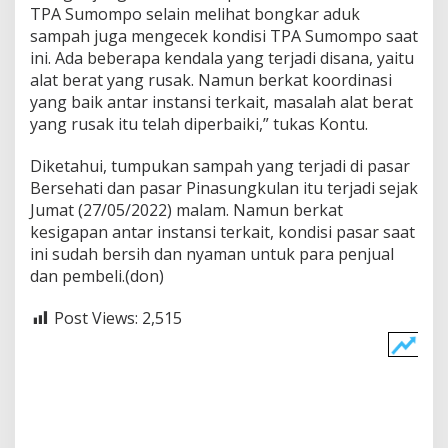
TPA Sumompo selain melihat bongkar aduk
sampah juga mengecek kondisi TPA Sumompo saat
ini. Ada beberapa kendala yang terjadi disana, yaitu
alat berat yang rusak. Namun berkat koordinasi
yang baik antar instansi terkait, masalah alat berat
yang rusak itu telah diperbaiki,” tukas Kontu.
Diketahui, tumpukan sampah yang terjadi di pasar
Bersehati dan pasar Pinasungkulan itu terjadi sejak
Jumat (27/05/2022) malam. Namun berkat
kesigapan antar instansi terkait, kondisi pasar saat
ini sudah bersih dan nyaman untuk para penjual
dan pembeli.(don)
Post Views:
2,515