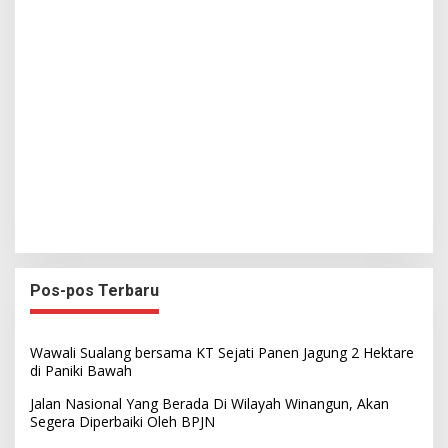
Pos-pos Terbaru
Wawali Sualang bersama KT Sejati Panen Jagung 2 Hektare
di Paniki Bawah
Jalan Nasional Yang Berada Di Wilayah Winangun, Akan
Segera Diperbaiki Oleh BPJN