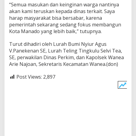
“Semua masukan dan keinginan warga nantinya
akan kami teruskan kepada dinas terkait. Saya
harap masyarakat bisa bersabar, karena
pemerintah sekarang sedang fokus membangun
Kota Manado yang lebih baik,” tutupnya.
Turut dihadiri oleh Lurah Bumi Nyiur Agus
V.Panekenan SE, Lurah Teling Tingkulu Selvi Tea,
SE, perwakilan Dinas Perkim, dan Kapolsek Wanea
Arie Najoan, Sekretaris Kecamatan Wanea.(don)
Post Views:
2,897