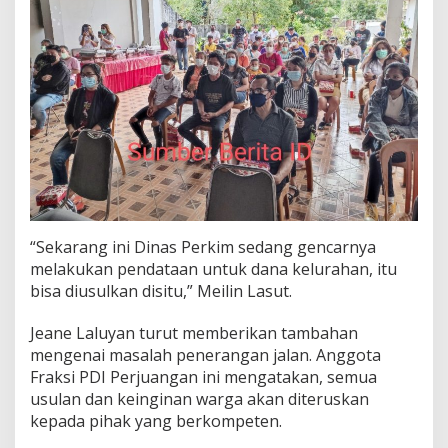
“Sekarang ini Dinas Perkim sedang gencarnya
melakukan pendataan untuk dana kelurahan, itu
bisa diusulkan disitu,” Meilin Lasut.
Jeane Laluyan turut memberikan tambahan
mengenai masalah penerangan jalan. Anggota
Fraksi PDI Perjuangan ini mengatakan, semua
usulan dan keinginan warga akan diteruskan
kepada pihak yang berkompeten.