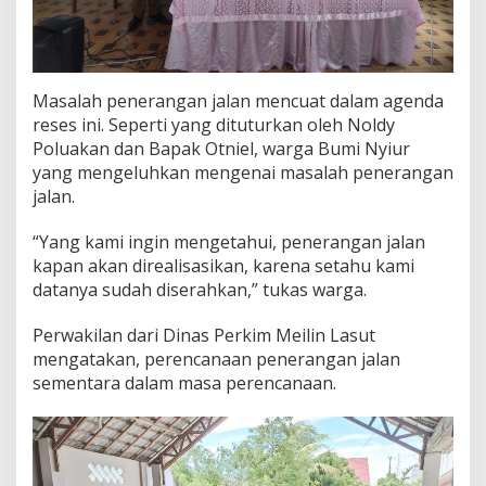
Masalah penerangan jalan mencuat dalam agenda
reses ini. Seperti yang dituturkan oleh Noldy
Poluakan dan Bapak Otniel, warga Bumi Nyiur
yang mengeluhkan mengenai masalah penerangan
jalan.
“Yang kami ingin mengetahui, penerangan jalan
kapan akan direalisasikan, karena setahu kami
datanya sudah diserahkan,” tukas warga.
Perwakilan dari Dinas Perkim Meilin Lasut
mengatakan, perencanaan penerangan jalan
sementara dalam masa perencanaan.