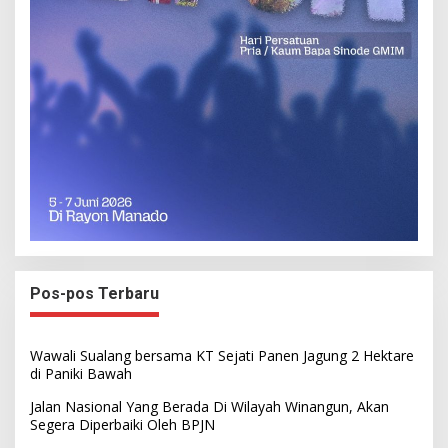
Pos-pos Terbaru
Wawali Sualang bersama KT Sejati Panen Jagung 2 Hektare
di Paniki Bawah
Jalan Nasional Yang Berada Di Wilayah Winangun, Akan
Segera Diperbaiki Oleh BPJN