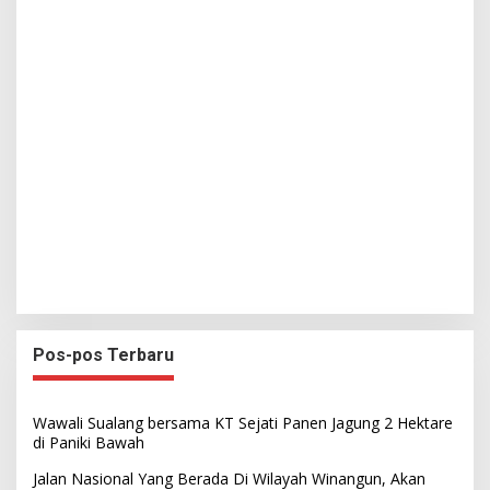
Pos-pos Terbaru
Wawali Sualang bersama KT Sejati Panen Jagung 2 Hektare
di Paniki Bawah
Jalan Nasional Yang Berada Di Wilayah Winangun, Akan