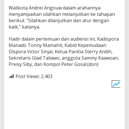
Walikota Andrei Angouw dalam arahannya
menyampaikan silahkan melanjutkan ke tahapan
berikut. “Silahkan dilanjutkan dan atur dengan
baik,” katanya.
Hadir dalam pertemuan dan audiensi ini, Kadispora
Manado Tonny Mamahit, Kabid Kepemudaan
Dispora Victor Sinjal, Ketua Panitia Sterry Andih,
Sekretaris Glad Taliawo, anggota Sammy Kaawoan,
Preisy Siby, dan Kompol Peter Gosal.(don)
Post Views:
2,403