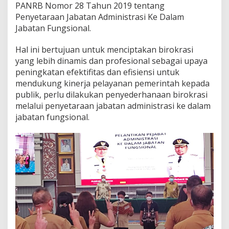
PANRB Nomor 28 Tahun 2019 tentang
l
Penyetaraan Jabatan Administrasi Ke Dalam
Jabatan Fungsional.
Hal ini bertujuan untuk menciptakan birokrasi
yang lebih dinamis dan profesional sebagai upaya
peningkatan efektifitas dan efisiensi untuk
mendukung kinerja pelayanan pemerintah kepada
publik, perlu dilakukan penyederhanaan birokrasi
melalui penyetaraan jabatan administrasi ke dalam
jabatan fungsional.