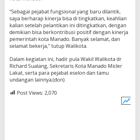
“Sebagai pejabat fungsional yang baru dilantik,
saya berharap kinerja bisa di tingkatkan, keahlian
kalian setelah pelantikan ini ditingkatkan, dengan
demikian bisa berkontribusi positif dengan kinerja
pemerintah kota Manado. Banyak selamat, dan
selamat bekerja,” tutup Walikota.
Dalam kegiatan ini, hadir pula Wakil Walikota dr
Richard Sualang, Sekretaris Kota Manado Micler
Lakat, serta para pejabat eselon dan tamu
undangan lainnya.(don)
Post Views:
2,070