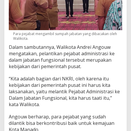
Para pejabat mengambil sumpah jabatan yang dibacakan oleh
Walikota.
Dalam sambutannya, Walikota Andrei Angouw
mengatakan, pelantikan pejabat administrasi ke
dalam jabatan fungsional tersebut merupakan
kebijakan dari pemerintah pusat.
“Kita adalah bagian dari NKRI, oleh karena itu
kebijakan dari pemerintah pusat ini harus kita
laksanakan, yaitu melantik Pejabat Administrasi ke
Dalam Jabatan Fungsional, kita harus taati itu,”
kata Walikota.
Angouw berharap, para pejabat yang sudah
dilantik bisa berkontribusi baik untuk kemajuan
Kota Manado.