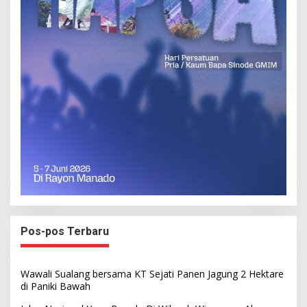
Pos-pos Terbaru
Wawali Sualang bersama KT Sejati Panen Jagung 2 Hektare
di Paniki Bawah