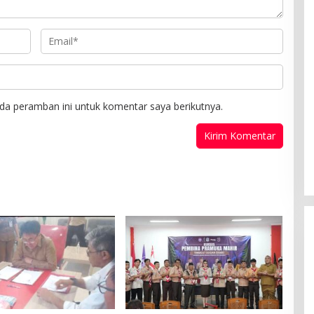
da peramban ini untuk komentar saya berikutnya.