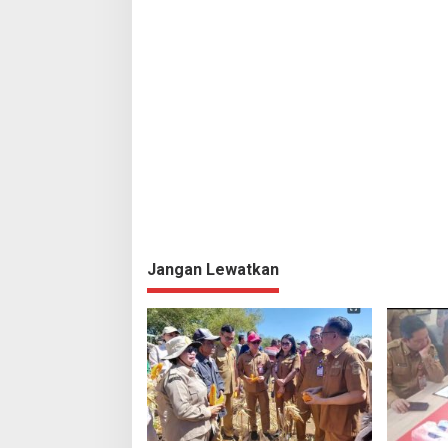
Jangan Lewatkan