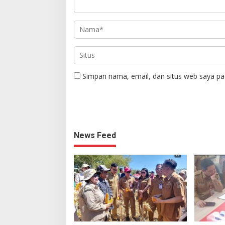
Simpan nama, email, dan situs web saya pa
News Feed