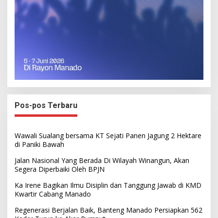
Pos-pos Terbaru
Wawali Sualang bersama KT Sejati Panen Jagung 2 Hektare
di Paniki Bawah
Jalan Nasional Yang Berada Di Wilayah Winangun, Akan
Segera Diperbaiki Oleh BPJN
Ka Irene Bagikan Ilmu Disiplin dan Tanggung Jawab di KMD
Kwartir Cabang Manado
Regenerasi Berjalan Baik, Banteng Manado Persiapkan 562