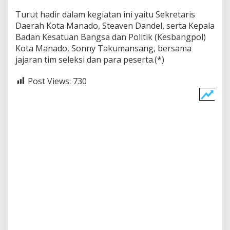
Turut hadir dalam kegiatan ini yaitu Sekretaris
Daerah Kota Manado, Steaven Dandel, serta Kepala
Badan Kesatuan Bangsa dan Politik (Kesbangpol)
Kota Manado, Sonny Takumansang, bersama
jajaran tim seleksi dan para peserta.(*)
Post Views:
730