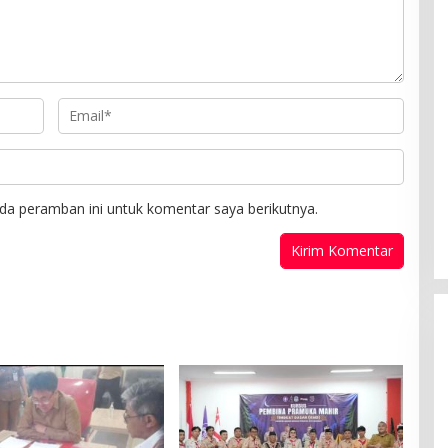
da peramban ini untuk komentar saya berikutnya.