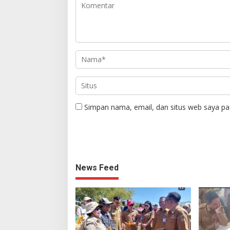
Simpan nama, email, dan situs web saya pa
News Feed