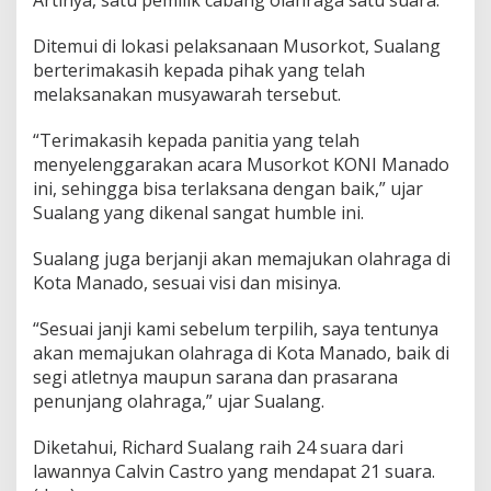
Ditemui di lokasi pelaksanaan Musorkot, Sualang
berterimakasih kepada pihak yang telah
melaksanakan musyawarah tersebut.
“Terimakasih kepada panitia yang telah
menyelenggarakan acara Musorkot KONI Manado
ini, sehingga bisa terlaksana dengan baik,” ujar
Sualang yang dikenal sangat humble ini.
Sualang juga berjanji akan memajukan olahraga di
Kota Manado, sesuai visi dan misinya.
“Sesuai janji kami sebelum terpilih, saya tentunya
akan memajukan olahraga di Kota Manado, baik di
segi atletnya maupun sarana dan prasarana
penunjang olahraga,” ujar Sualang.
Diketahui, Richard Sualang raih 24 suara dari
lawannya Calvin Castro yang mendapat 21 suara.