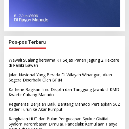
Pos-pos Terbaru
Wawali Sualang bersama KT Sejati Panen Jagung 2 Hektare
di Paniki Bawah
Jalan Nasional Yang Berada Di Wilayah Winangun, Akan
Segera Diperbaiki Oleh BPJN
Ka Irene Bagikan Ilmu Disiplin dan Tanggung Jawab di KMD
Kwartir Cabang Manado
Regenerasi Berjalan Baik, Banteng Manado Persiapkan 562
Kader Turun ke Akar Rumput
Rangkaian HUT dan Bulan Pengucapan Syukur GMIM
Syalom Karombasan Dimulai, Pandelaki: Kemuliaan Hanya