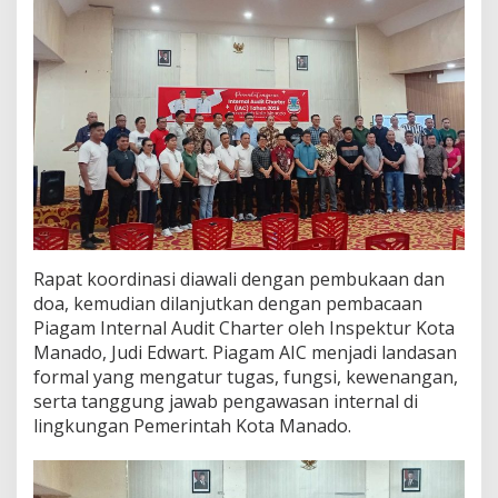
Rapat koordinasi diawali dengan pembukaan dan
doa, kemudian dilanjutkan dengan pembacaan
Piagam Internal Audit Charter oleh Inspektur Kota
Manado, Judi Edwart. Piagam AIC menjadi landasan
formal yang mengatur tugas, fungsi, kewenangan,
serta tanggung jawab pengawasan internal di
lingkungan Pemerintah Kota Manado.