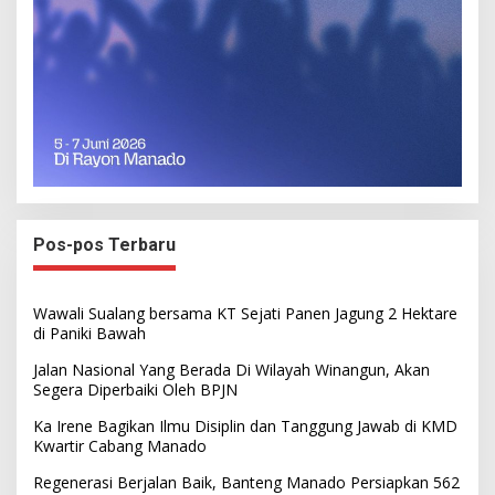
Pos-pos Terbaru
Wawali Sualang bersama KT Sejati Panen Jagung 2 Hektare
di Paniki Bawah
Jalan Nasional Yang Berada Di Wilayah Winangun, Akan
Segera Diperbaiki Oleh BPJN
Ka Irene Bagikan Ilmu Disiplin dan Tanggung Jawab di KMD
Kwartir Cabang Manado
Regenerasi Berjalan Baik, Banteng Manado Persiapkan 562