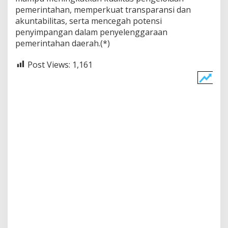
pemerintahan, memperkuat transparansi dan
akuntabilitas, serta mencegah potensi
penyimpangan dalam penyelenggaraan
pemerintahan daerah.(*)
Post Views:
1,161