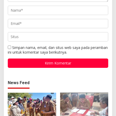
Simpan nama, email, dan situs web saya pada peramban
ini untuk komentar saya berikutnya.
News Feed