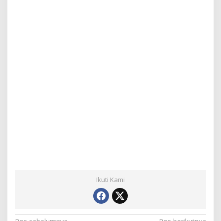
Ikuti Kami