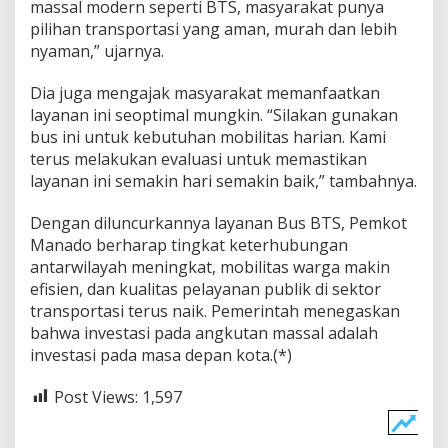
massal modern seperti BTS, masyarakat punya
pilihan transportasi yang aman, murah dan lebih
nyaman,” ujarnya.
Dia juga mengajak masyarakat memanfaatkan
layanan ini seoptimal mungkin. “Silakan gunakan
bus ini untuk kebutuhan mobilitas harian. Kami
terus melakukan evaluasi untuk memastikan
layanan ini semakin hari semakin baik,” tambahnya.
Dengan diluncurkannya layanan Bus BTS, Pemkot
Manado berharap tingkat keterhubungan
antarwilayah meningkat, mobilitas warga makin
efisien, dan kualitas pelayanan publik di sektor
transportasi terus naik. Pemerintah menegaskan
bahwa investasi pada angkutan massal adalah
investasi pada masa depan kota.(*)
Post Views:
1,597