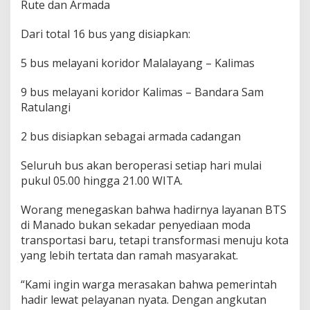
Rute dan Armada
Dari total 16 bus yang disiapkan:
5 bus melayani koridor Malalayang – Kalimas
9 bus melayani koridor Kalimas – Bandara Sam
Ratulangi
2 bus disiapkan sebagai armada cadangan
Seluruh bus akan beroperasi setiap hari mulai
pukul 05.00 hingga 21.00 WITA.
Worang menegaskan bahwa hadirnya layanan BTS
di Manado bukan sekadar penyediaan moda
transportasi baru, tetapi transformasi menuju kota
yang lebih tertata dan ramah masyarakat.
“Kami ingin warga merasakan bahwa pemerintah
hadir lewat pelayanan nyata. Dengan angkutan