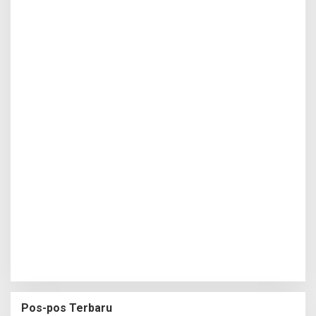
Pos-pos Terbaru