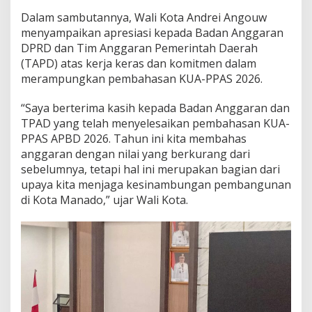
Dalam sambutannya, Wali Kota Andrei Angouw
menyampaikan apresiasi kepada Badan Anggaran
DPRD dan Tim Anggaran Pemerintah Daerah
(TAPD) atas kerja keras dan komitmen dalam
merampungkan pembahasan KUA-PPAS 2026.
“Saya berterima kasih kepada Badan Anggaran dan
TPAD yang telah menyelesaikan pembahasan KUA-
PPAS APBD 2026. Tahun ini kita membahas
anggaran dengan nilai yang berkurang dari
sebelumnya, tetapi hal ini merupakan bagian dari
upaya kita menjaga kesinambungan pembangunan
di Kota Manado,” ujar Wali Kota.