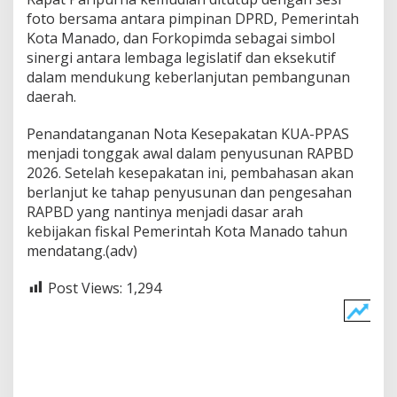
foto bersama antara pimpinan DPRD, Pemerintah
Kota Manado, dan Forkopimda sebagai simbol
sinergi antara lembaga legislatif dan eksekutif
dalam mendukung keberlanjutan pembangunan
daerah.
Penandatanganan Nota Kesepakatan KUA-PPAS
menjadi tonggak awal dalam penyusunan RAPBD
2026. Setelah kesepakatan ini, pembahasan akan
berlanjut ke tahap penyusunan dan pengesahan
RAPBD yang nantinya menjadi dasar arah
kebijakan fiskal Pemerintah Kota Manado tahun
mendatang.(adv)
Post Views:
1,294