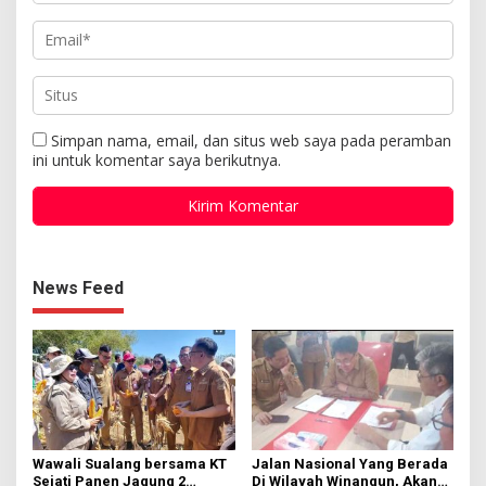
Simpan nama, email, dan situs web saya pada peramban
ini untuk komentar saya berikutnya.
News Feed
Wawali Sualang bersama KT
Jalan Nasional Yang Berada
Sejati Panen Jagung 2
Di Wilayah Winangun, Akan