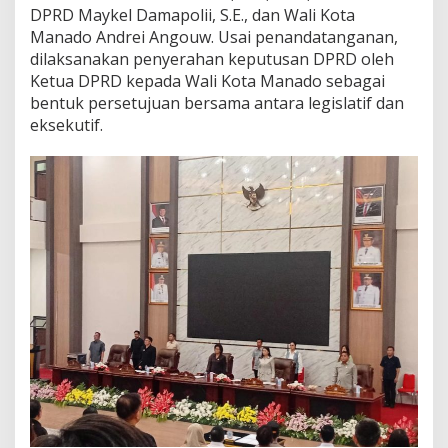
DPRD Maykel Damapolii, S.E., dan Wali Kota
Manado Andrei Angouw. Usai penandatanganan,
dilaksanakan penyerahan keputusan DPRD oleh
Ketua DPRD kepada Wali Kota Manado sebagai
bentuk persetujuan bersama antara legislatif dan
eksekutif.