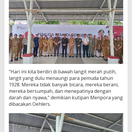
“Hari ini kita berdiri di bawah langit merah putih,
langit yang dulu menaungi para pemuda tahun
1928. Mereka tidak banyak bicara, mereka berani,
mereka bersumpah, dan menepatinya dengan
darah dan nyawa,” demikian kutipan Menpora yang
dibacakan Oehlers.