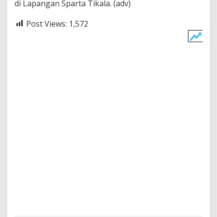
di Lapangan Sparta Tikala. (adv)
Post Views:
1,572