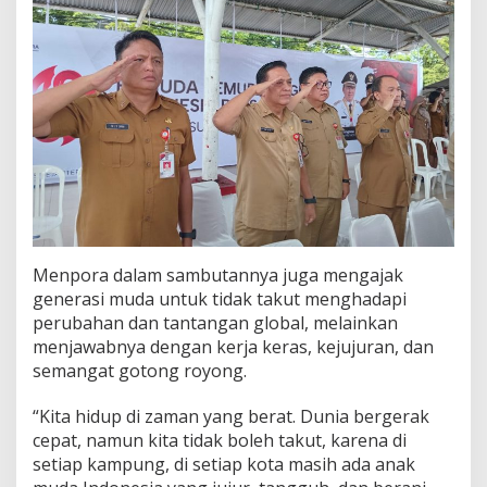
Menpora dalam sambutannya juga mengajak
generasi muda untuk tidak takut menghadapi
perubahan dan tantangan global, melainkan
menjawabnya dengan kerja keras, kejujuran, dan
semangat gotong royong.
“Kita hidup di zaman yang berat. Dunia bergerak
cepat, namun kita tidak boleh takut, karena di
setiap kampung, di setiap kota masih ada anak