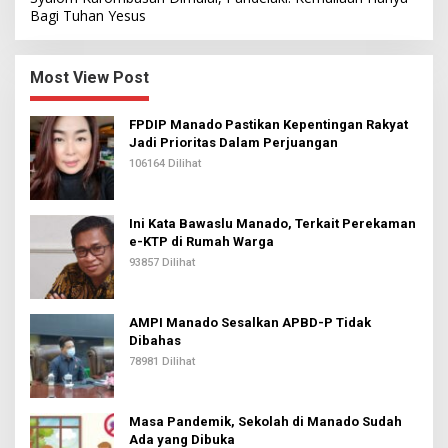
Bagi Tuhan Yesus
Most View Post
FPDIP Manado Pastikan Kepentingan Rakyat
Jadi Prioritas Dalam Perjuangan
106164 Dilihat
Ini Kata Bawaslu Manado, Terkait Perekaman
e-KTP di Rumah Warga
93857 Dilihat
AMPI Manado Sesalkan APBD-P Tidak
Dibahas
78981 Dilihat
Masa Pandemik, Sekolah di Manado Sudah
Ada yang Dibuka