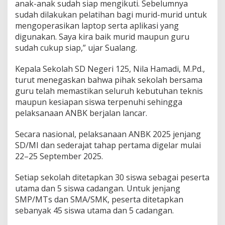
anak-anak sudah siap mengikuti. Sebelumnya
sudah dilakukan pelatihan bagi murid-murid untuk
mengoperasikan laptop serta aplikasi yang
digunakan. Saya kira baik murid maupun guru
sudah cukup siap,” ujar Sualang.
Kepala Sekolah SD Negeri 125, Nila Hamadi, M.Pd.,
turut menegaskan bahwa pihak sekolah bersama
guru telah memastikan seluruh kebutuhan teknis
maupun kesiapan siswa terpenuhi sehingga
pelaksanaan ANBK berjalan lancar.
Secara nasional, pelaksanaan ANBK 2025 jenjang
SD/MI dan sederajat tahap pertama digelar mulai
22–25 September 2025.
Setiap sekolah ditetapkan 30 siswa sebagai peserta
utama dan 5 siswa cadangan. Untuk jenjang
SMP/MTs dan SMA/SMK, peserta ditetapkan
sebanyak 45 siswa utama dan 5 cadangan.