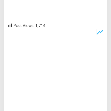
Post Views:
1,714