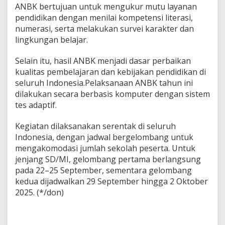
ANBK bertujuan untuk mengukur mutu layanan
pendidikan dengan menilai kompetensi literasi,
numerasi, serta melakukan survei karakter dan
lingkungan belajar.
Selain itu, hasil ANBK menjadi dasar perbaikan
kualitas pembelajaran dan kebijakan pendidikan di
seluruh Indonesia.Pelaksanaan ANBK tahun ini
dilakukan secara berbasis komputer dengan sistem
tes adaptif.
Kegiatan dilaksanakan serentak di seluruh
Indonesia, dengan jadwal bergelombang untuk
mengakomodasi jumlah sekolah peserta. Untuk
jenjang SD/MI, gelombang pertama berlangsung
pada 22–25 September, sementara gelombang
kedua dijadwalkan 29 September hingga 2 Oktober
2025. (*/don)