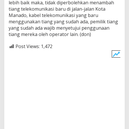
lebih baik maka, tidak diperbolehkan menambah
tiang telekomunikasi baru di jalan-jalan Kota
Manado, kabel telekomunikasi yang baru
menggunakan tiang yang sudah ada, pemilik tiang
yang sudah ada wajib menyetujui penggunaan
tiang mereka oleh operator lain. (don)
Post Views:
1,472