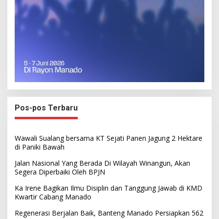
Pos-pos Terbaru
Wawali Sualang bersama KT Sejati Panen Jagung 2 Hektare
di Paniki Bawah
Jalan Nasional Yang Berada Di Wilayah Winangun, Akan
Segera Diperbaiki Oleh BPJN
Ka Irene Bagikan Ilmu Disiplin dan Tanggung Jawab di KMD
Kwartir Cabang Manado
Regenerasi Berjalan Baik, Banteng Manado Persiapkan 562