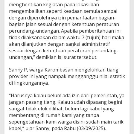
menghentikan kegiatan pada lokasi dan
mengembalikan seperti keadaan semula sampai
dengan diperolehnya izin pemanfaatan bagian-
bagian jalan sesuai dengan ketentuan peraturan
perundang-undangan. Apabila pemberitahuan ini
tidak dilaksanakan dalam waktu 7 (tujuh) hari maka
akan dilanjutkan dengan sanksi administratif
sesuai dengan ketentuan peraturan perundang-
undangan,” demikian isi surat tersebut.
Sanny P, warga Karombasan mengeluhkan tiang
provider ini yang nampak mengganggu nilai estetik
di lingkungannya.
“Harusnya kalau belum ada izin dari pemerintah, ya
jangan pasang tiang. Kalau sudah dipasang begini
sangat tidak elok dilihat, belum lagi kabel yang
membentang di rumah kami yang tanpa
sepengetahuan kami warga disini sudah main tarik
kabel,” ujar Sanny, pada Rabu (03/09/2025).