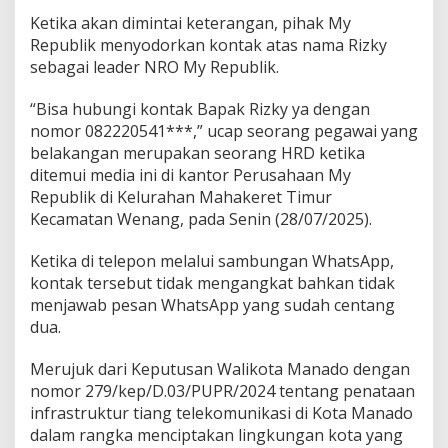
Ketika akan dimintai keterangan, pihak My
Republik menyodorkan kontak atas nama Rizky
sebagai leader NRO My Republik.
“Bisa hubungi kontak Bapak Rizky ya dengan
nomor 082220541***,” ucap seorang pegawai yang
belakangan merupakan seorang HRD ketika
ditemui media ini di kantor Perusahaan My
Republik di Kelurahan Mahakeret Timur
Kecamatan Wenang, pada Senin (28/07/2025).
Ketika di telepon melalui sambungan WhatsApp,
kontak tersebut tidak mengangkat bahkan tidak
menjawab pesan WhatsApp yang sudah centang
dua.
Merujuk dari Keputusan Walikota Manado dengan
nomor 279/kep/D.03/PUPR/2024 tentang penataan
infrastruktur tiang telekomunikasi di Kota Manado
dalam rangka menciptakan lingkungan kota yang